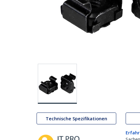
Technische Spezifikationen
Erfahr
Sachen