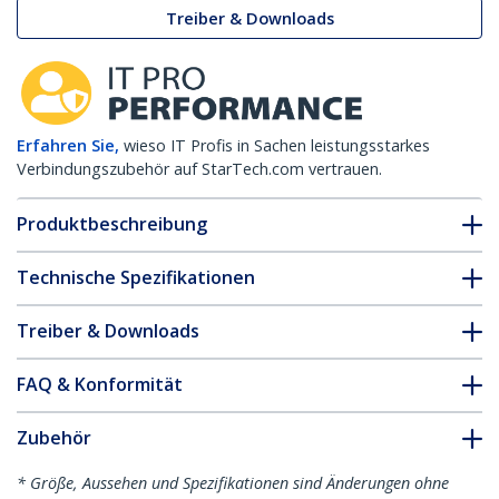
Treiber & Downloads
Erfahren Sie,
wieso IT Profis in Sachen leistungsstarkes
Verbindungszubehör auf StarTech.com vertrauen.
Produktbeschreibung
Technische Spezifikationen
Treiber & Downloads
FAQ & Konformität
Zubehör
* Größe, Aussehen und Spezifikationen sind Änderungen ohne