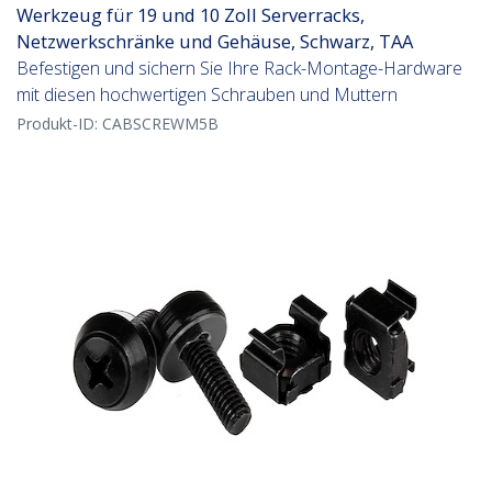
Werkzeug für 19 und 10 Zoll Serverracks,
Netzwerkschränke und Gehäuse, Schwarz, TAA
Befestigen und sichern Sie Ihre Rack-Montage-Hardware
mit diesen hochwertigen Schrauben und Muttern
Produkt-ID:
CABSCREWM5B