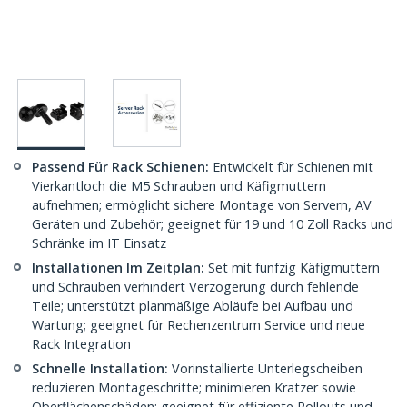
Passend Für Rack Schienen:
Entwickelt für Schienen mit
Vierkantloch die M5 Schrauben und Käfigmuttern
aufnehmen; ermöglicht sichere Montage von Servern, AV
Geräten und Zubehör; geeignet für 19 und 10 Zoll Racks und
Schränke im IT Einsatz
Installationen Im Zeitplan:
Set mit funfzig Käfigmuttern
und Schrauben verhindert Verzögerung durch fehlende
Teile; unterstützt planmäßige Abläufe bei Aufbau und
Wartung; geeignet für Rechenzentrum Service und neue
Rack Integration
Schnelle Installation:
Vorinstallierte Unterlegscheiben
reduzieren Montageschritte; minimieren Kratzer sowie
Oberflächenschäden; geeignet für effiziente Rollouts und