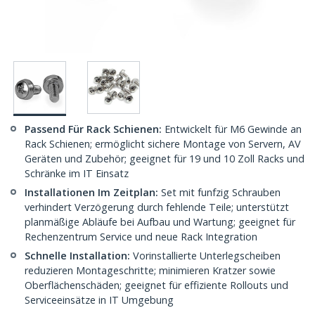
Passend Für Rack Schienen:
Entwickelt für M6 Gewinde an
Rack Schienen; ermöglicht sichere Montage von Servern, AV
Geräten und Zubehör; geeignet für 19 und 10 Zoll Racks und
Schränke im IT Einsatz
Installationen Im Zeitplan:
Set mit funfzig Schrauben
verhindert Verzögerung durch fehlende Teile; unterstützt
planmäßige Abläufe bei Aufbau und Wartung; geeignet für
Rechenzentrum Service und neue Rack Integration
Schnelle Installation:
Vorinstallierte Unterlegscheiben
reduzieren Montageschritte; minimieren Kratzer sowie
Oberflächenschäden; geeignet für effiziente Rollouts und
Serviceeinsätze in IT Umgebung