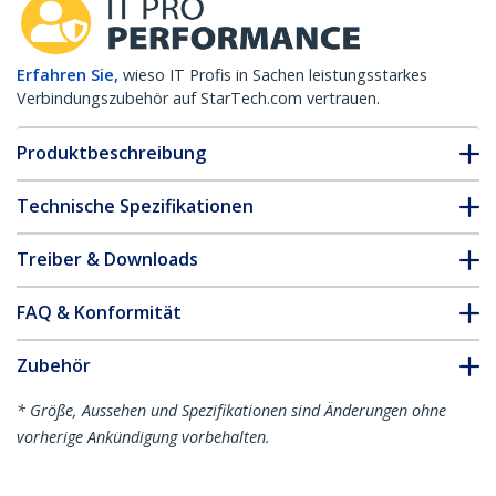
Erfahren Sie,
wieso IT Profis in Sachen leistungsstarkes
Verbindungszubehör auf StarTech.com vertrauen.
Produktbeschreibung
Technische Spezifikationen
Treiber & Downloads
FAQ & Konformität
Zubehör
* Größe, Aussehen und Spezifikationen sind Änderungen ohne
vorherige Ankündigung vorbehalten.