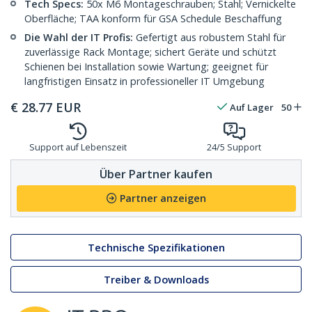
Tech Specs:
50x M6 Montageschrauben; Stahl; Vernickelte
Oberfläche; TAA konform für GSA Schedule Beschaffung
Die Wahl der IT Profis:
Gefertigt aus robustem Stahl für
zuverlässige Rack Montage; sichert Geräte und schützt
Schienen bei Installation sowie Wartung; geeignet für
langfristigen Einsatz in professioneller IT Umgebung
€
28.77
EUR
Auf Lager
50
Support auf Lebenszeit
24/5 Support
Über Partner kaufen
Partner anzeigen
Technische Spezifikationen
Treiber & Downloads