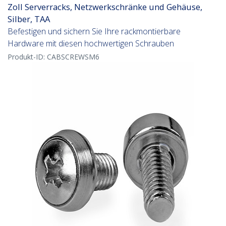
Zoll Serverracks, Netzwerkschränke und Gehäuse,
Silber, TAA
Befestigen und sichern Sie Ihre rackmontierbare
Hardware mit diesen hochwertigen Schrauben
Produkt-ID:
CABSCREWSM6