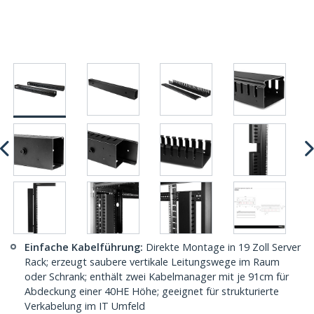
Einfache Kabelführung:
Direkte Montage in 19 Zoll Server
Rack; erzeugt saubere vertikale Leitungswege im Raum
oder Schrank; enthält zwei Kabelmanager mit je 91cm für
Abdeckung einer 40HE Höhe; geeignet für strukturierte
Verkabelung im IT Umfeld