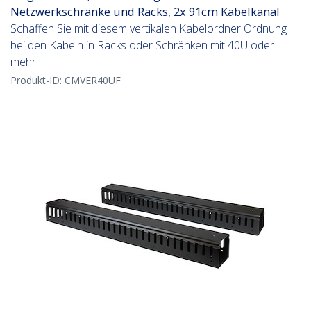
Netzwerkschränke und Racks, 2x 91cm Kabelkanal
Schaffen Sie mit diesem vertikalen Kabelordner Ordnung
bei den Kabeln in Racks oder Schränken mit 40U oder
mehr
Produkt-ID:
CMVER40UF