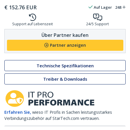
€
152.76
EUR
Auf Lager
248
Support auf Lebenszeit
24/5 Support
Über Partner kaufen
Partner anzeigen
Technische Spezifikationen
Treiber & Downloads
Erfahren Sie,
wieso IT Profis in Sachen leistungsstarkes
Verbindungszubehör auf StarTech.com vertrauen.