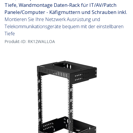
Tiefe, Wandmontage Daten-Rack für IT/AV/Patch
Panele/Computer - Käfigmuttern und Schrauben inkl.
Montieren Sie Ihre Netzwerk Ausrüstung und
Telekommunikationsgeräte bequem mit der einstellbaren
Tiefe
Produkt-ID:
RK12WALLOA