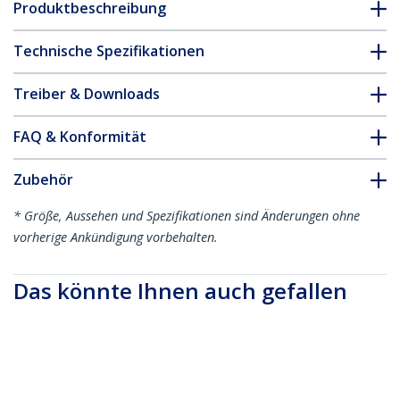
Produktbeschreibung
Technische Spezifikationen
Treiber & Downloads
FAQ & Konformität
Zubehör
* Größe, Aussehen und Spezifikationen sind Änderungen ohne
vorherige Ankündigung vorbehalten.
Das könnte Ihnen auch gefallen