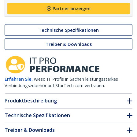
Partner anzeigen
Technische Spezifikationen
Treiber & Downloads
Erfahren Sie,
wieso IT Profis in Sachen leistungsstarkes
Verbindungszubehör auf StarTech.com vertrauen.
Produktbeschreibung
Technische Spezifikationen
Treiber & Downloads