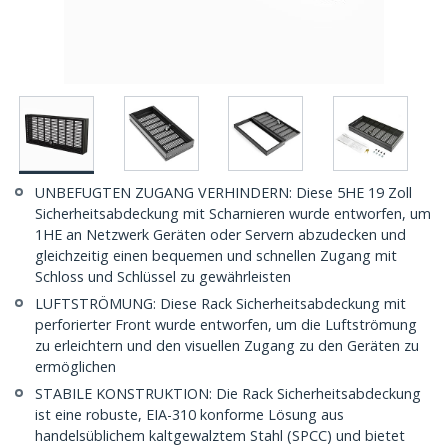
UNBEFUGTEN ZUGANG VERHINDERN: Diese 5HE 19 Zoll
Sicherheitsabdeckung mit Scharnieren wurde entworfen, um
1HE an Netzwerk Geräten oder Servern abzudecken und
gleichzeitig einen bequemen und schnellen Zugang mit
Schloss und Schlüssel zu gewährleisten
LUFTSTRÖMUNG: Diese Rack Sicherheitsabdeckung mit
perforierter Front wurde entworfen, um die Luftströmung
zu erleichtern und den visuellen Zugang zu den Geräten zu
ermöglichen
STABILE KONSTRUKTION: Die Rack Sicherheitsabdeckung
ist eine robuste, EIA-310 konforme Lösung aus
handelsüblichem kaltgewalztem Stahl (SPCC) und bietet