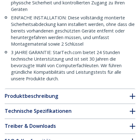
physische Sicherheit und kontrollierten Zugang zu Ihren
Geräten
EINFACHE INSTALLATION: Diese vollständig montierte
Sicherheitsabdeckung kann installiert werden, ohne dass die
bereits vorhandenen geschützten Geräte entfernt oder
heruntergefahren werden müssen, und umfasst
Montagematerial sowie 2 Schlüssel
3 JAHRE GARANTIE: StarTech.com bietet 24 Stunden
technische Unterstützung und ist seit 30 Jahren die
bevorzugte Wahl von Computerfachleuten. Wir führen
gründliche Kompatibilitäts und Leistungstests für alle
unsere Produkte durch.
Produktbeschreibung
Technische Spezifikationen
Treiber & Downloads