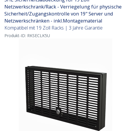
Netzwerkschrank/Rack - Verriegelung für physische
Sicherheit/Zugangskontrolle von 19" Server und
Netzwerkschränken - inkl.Montagematerial
Kompatibel mit 19 Zoll Racks | 3 Jahre Garantie
Produkt-ID:
RKSECLK5U