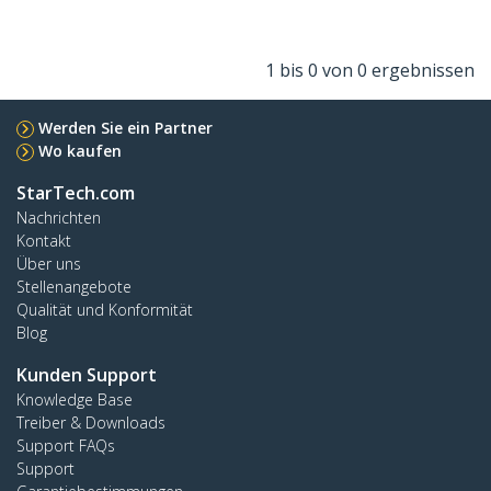
1 bis 0 von 0 ergebnissen
Werden Sie ein Partner
Wo kaufen
StarTech.com
Nachrichten
Kontakt
Über uns
Stellenangebote
Qualität und Konformität
Blog
Kunden Support
Knowledge Base
Treiber & Downloads
Support FAQs
Support