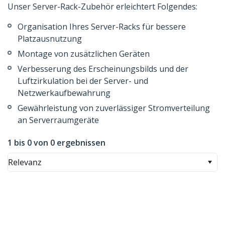
Unser Server-Rack-Zubehör erleichtert Folgendes:
Organisation Ihres Server-Racks für bessere
Platzausnutzung
Montage von zusätzlichen Geräten
Verbesserung des Erscheinungsbilds und der
Luftzirkulation bei der Server- und
Netzwerkaufbewahrung
Gewährleistung von zuverlässiger Stromverteilung
an Serverraumgeräte
1 bis 0 von 0 ergebnissen
Relevanz