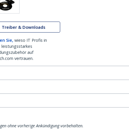
Treiber & Downloads
en Sie,
wieso IT Profis in
 leistungsstarkes
dungszubehör auf
ch.com vertrauen.
ngen ohne vorherige Ankündigung vorbehalten.