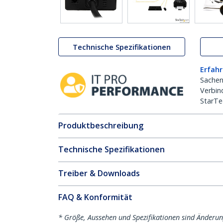
Technische Spezifikationen
Erfahr
Sachen
Verbin
StarTe
Produktbeschreibung
Technische Spezifikationen
Treiber & Downloads
FAQ & Konformität
* Größe, Aussehen und Spezifikationen sind Änderu