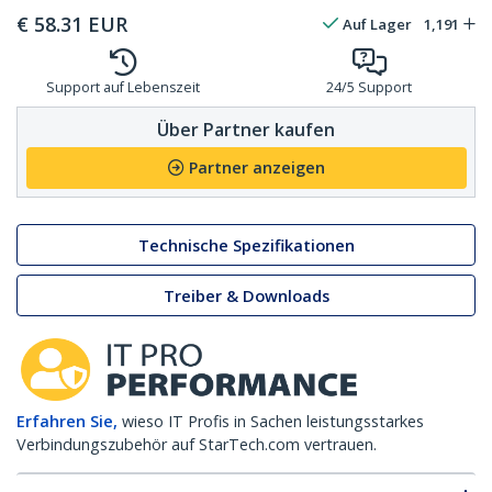
€
58.31
EUR
Auf Lager
1,191
Support auf Lebenszeit
24/5 Support
Über Partner kaufen
Partner anzeigen
Technische Spezifikationen
Treiber & Downloads
Erfahren Sie,
wieso IT Profis in Sachen leistungsstarkes
Verbindungszubehör auf StarTech.com vertrauen.