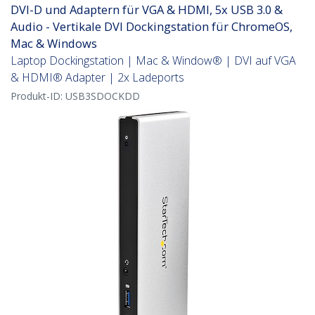
DVI-D und Adaptern für VGA & HDMI, 5x USB 3.0 &
Audio - Vertikale DVI Dockingstation für ChromeOS,
Mac & Windows
Laptop Dockingstation | Mac & Window® | DVI auf VGA
& HDMI® Adapter | 2x Ladeports
Produkt-ID:
USB3SDOCKDD