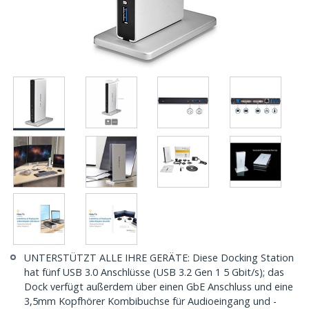
UNTERSTÜTZT ALLE IHRE GERÄTE: Diese Docking Station
hat fünf USB 3.0 Anschlüsse (USB 3.2 Gen 1 5 Gbit/s); das
Dock verfügt außerdem über einen GbE Anschluss und eine
3,5mm Kopfhörer Kombibuchse für Audioeingang und -