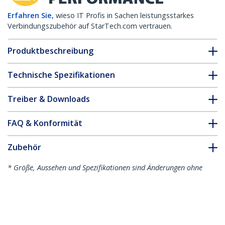
Erfahren Sie,
wieso IT Profis in Sachen leistungsstarkes
Verbindungszubehör auf StarTech.com vertrauen.
Produktbeschreibung
Technische Spezifikationen
Treiber & Downloads
FAQ & Konformität
Zubehör
* Größe, Aussehen und Spezifikationen sind Änderungen ohne
vorherige Ankündigung vorbehalten.
Das könnte Ihnen auch gefallen