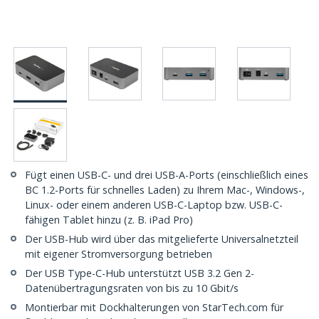
Fügt einen USB-C- und drei USB-A-Ports (einschließlich eines
BC 1.2-Ports für schnelles Laden) zu Ihrem Mac-, Windows-,
Linux- oder einem anderen USB-C-Laptop bzw. USB-C-
fähigen Tablet hinzu (z. B. iPad Pro)
Der USB-Hub wird über das mitgelieferte Universalnetzteil
mit eigener Stromversorgung betrieben
Der USB Type-C-Hub unterstützt USB 3.2 Gen 2-
Datenübertragungsraten von bis zu 10 Gbit/s
Montierbar mit Dockhalterungen von StarTech.com für