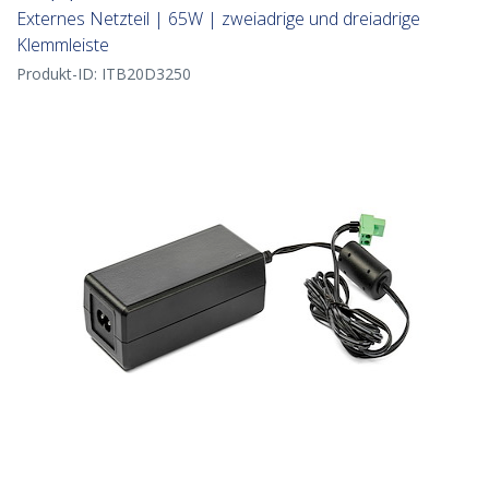
Externes Netzteil | 65W | zweiadrige und dreiadrige
Klemmleiste
Produkt-ID:
ITB20D3250