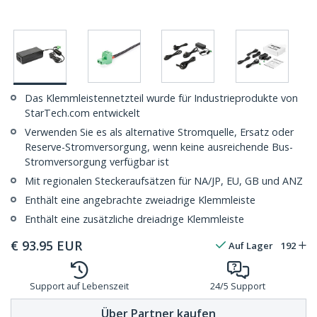
Das Klemmleistennetzteil wurde für Industrieprodukte von
StarTech.com entwickelt
Verwenden Sie es als alternative Stromquelle, Ersatz oder
Reserve-Stromversorgung, wenn keine ausreichende Bus-
Stromversorgung verfügbar ist
Mit regionalen Steckeraufsätzen für NA/JP, EU, GB und ANZ
Enthält eine angebrachte zweiadrige Klemmleiste
Enthält eine zusätzliche dreiadrige Klemmleiste
€
93.95
EUR
Auf Lager
192
Support auf Lebenszeit
24/5 Support
Über Partner kaufen