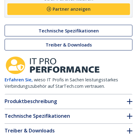
Partner anzeigen
Technische Spezifikationen
Treiber & Downloads
Erfahren Sie,
wieso IT Profis in Sachen leistungsstarkes
Verbindungszubehör auf StarTech.com vertrauen.
Produktbeschreibung
Technische Spezifikationen
Treiber & Downloads