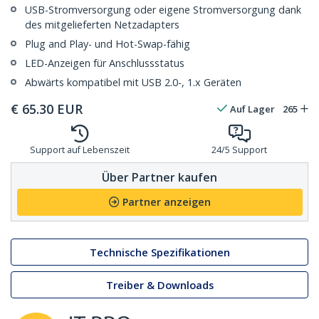
USB-Stromversorgung oder eigene Stromversorgung dank
des mitgelieferten Netzadapters
Plug and Play- und Hot-Swap-fähig
LED-Anzeigen für Anschlussstatus
Abwärts kompatibel mit USB 2.0-, 1.x Geräten
€
65.30
EUR
Auf Lager
265
Support auf Lebenszeit
24/5 Support
Über Partner kaufen
Partner anzeigen
Technische Spezifikationen
Treiber & Downloads