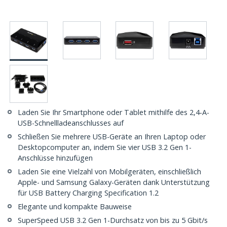
Laden Sie Ihr Smartphone oder Tablet mithilfe des 2,4-A-
USB-Schnellladeanschlusses auf
Schließen Sie mehrere USB-Geräte an Ihren Laptop oder
Desktopcomputer an, indem Sie vier USB 3.2 Gen 1-
Anschlüsse hinzufügen
Laden Sie eine Vielzahl von Mobilgeräten, einschließlich
Apple- und Samsung Galaxy-Geräten dank Unterstützung
für USB Battery Charging Specification 1.2
Elegante und kompakte Bauweise
SuperSpeed USB 3.2 Gen 1-Durchsatz von bis zu 5 Gbit/s