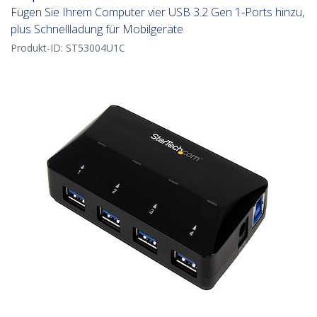
Fügen Sie Ihrem Computer vier USB 3.2 Gen 1-Ports hinzu,
plus Schnellladung für Mobilgeräte
Produkt-ID:
ST53004U1C