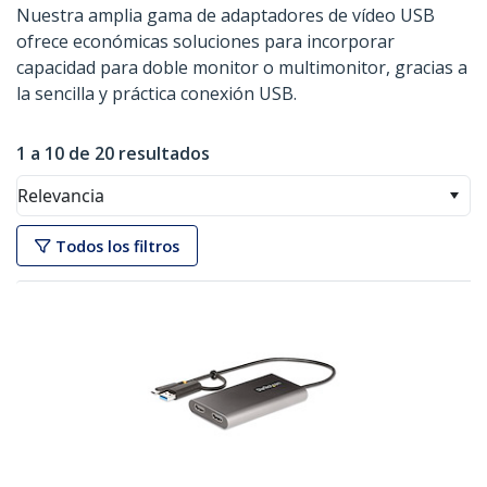
Nuestra amplia gama de adaptadores de vídeo USB
ofrece económicas soluciones para incorporar
capacidad para doble monitor o multimonitor, gracias a
la sencilla y práctica conexión USB.
1 a 10 de 20 resultados
Relevancia
Todos los filtros