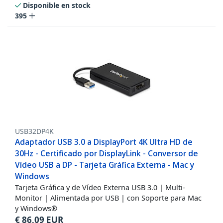
Disponible en stock
395
USB32DP4K
Adaptador USB 3.0 a DisplayPort 4K Ultra HD de
30Hz - Certificado por DisplayLink - Conversor de
Vídeo USB a DP - Tarjeta Gráfica Externa - Mac y
Windows
Tarjeta Gráfica y de Vídeo Externa USB 3.0 | Multi-
Monitor | Alimentada por USB | con Soporte para Mac
y Windows®
€
86,09
EUR