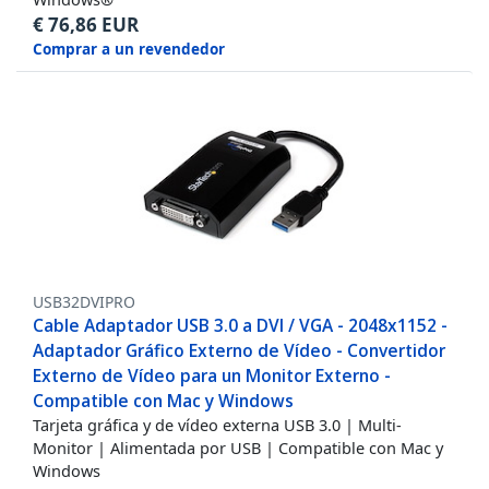
€
76,86
EUR
Comprar a un revendedor
USB32DVIPRO
Cable Adaptador USB 3.0 a DVI / VGA - 2048x1152 -
Adaptador Gráfico Externo de Vídeo - Convertidor
Externo de Vídeo para un Monitor Externo -
Compatible con Mac y Windows
Tarjeta gráfica y de vídeo externa USB 3.0 | Multi-
Monitor | Alimentada por USB | Compatible con Mac y
Windows