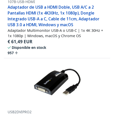
107B-USB-HDMI
Adaptador de USB a HDMI Doble, USB A/C a 2
Pantallas HDMI (1x 4K30Hz, 1x 1080p), Dongle
Integrado USB-A a C, Cable de 11cm, Adaptador
USB 3.0 a HDMI, Windows y macOS
Adaptador Multimonitor USB-A o USB-C | 1x 4K 30Hz +
1x 1080p | Windows, macOS y Chrome OS
€
61,49
EUR
Disponible en stock
957
USB2DVIPRO2