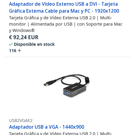
Adaptador de Vídeo Externo USB a DVI - Tarjeta
Gráfica Externa Cable para Mac y PC - 1920x1200
Tarjeta Gráfica y de Vídeo Externa USB 2.0 | Multi-
monitor | Alimentada por USB | con Soporte para Mac
y Windows®
€
92,24
EUR
Disponible en stock
116
USB2VGAE2
Adaptador USB a VGA - 1440x900
Tarjeta Gráfica y de Vídeo Externa USB 2.0 | Multi-