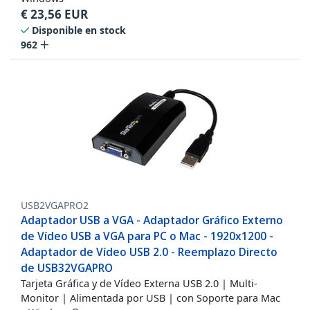
€
23,56
EUR
Disponible en stock
962
USB2VGAPRO2
Adaptador USB a VGA - Adaptador Gráfico Externo
de Vídeo USB a VGA para PC o Mac - 1920x1200 -
Adaptador de Vídeo USB 2.0 - Reemplazo Directo
de USB32VGAPRO
Tarjeta Gráfica y de Vídeo Externa USB 2.0 | Multi-
Monitor | Alimentada por USB | con Soporte para Mac