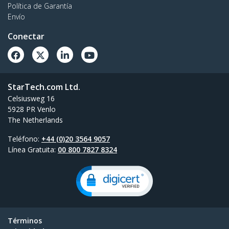
Política de Garantía
Envío
Conectar
StarTech.com Ltd.
Celsiusweg 16
5928 PR Venlo
The Netherlands
Teléfono:
+44 (0)20 3564 9057
Línea Gratuita:
00 800 7827 8324
Términos