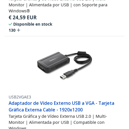
Monitor | Alimentada por USB | con Soporte para
Windows®
€
24,59
EUR
Disponible en stock
130
USB2VGAE3
Adaptador de Vídeo Externo USB a VGA - Tarjeta
Gráfica Externa Cable - 1920x1200
Tarjeta Gráfica y de Vídeo Externa USB 2.0 | Multi-
Monitor | Alimentada por USB | Compatible con
Windows