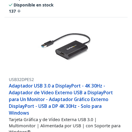
Disponible en stock
137
USB32DPES2
Adaptador USB 3.0 a DisplayPort - 4K 30Hz -
Adaptador de Vídeo Externo USB a DisplayPort
para Un Monitor - Adaptador Gráfico Externo
DisplayPort - USB a DP 4K 30Hz - Solo para
Windows
Tarjeta Gráfica y de Vídeo Externa USB 3.0 |
Multimonitor | Alimentada por USB | con Soporte para
Windows®