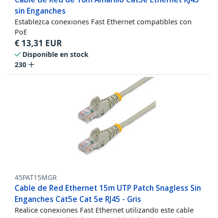
sin Enganches
Establezca conexiones Fast Ethernet compatibles con
PoE
€
13,31
EUR
Disponible en stock
230
45PAT15MGR
Cable de Red Ethernet 15m UTP Patch Snagless Sin
Enganches Cat5e Cat 5e RJ45 - Gris
Realice conexiones Fast Ethernet utilizando este cable