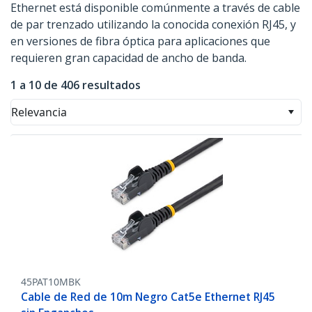
Ethernet está disponible comúnmente a través de cable
de par trenzado utilizando la conocida conexión RJ45, y
en versiones de fibra óptica para aplicaciones que
requieren gran capacidad de ancho de banda.
1 a 10 de 406 resultados
Relevancia
45PAT10MBK
Cable de Red de 10m Negro Cat5e Ethernet RJ45