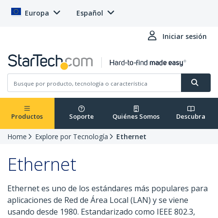
Europa
Español
Iniciar sesión
Productos
Soporte
Quiénes Somos
Descubra
Home
Explore por Tecnología
Ethernet
Ethernet
Ethernet es uno de los estándares más populares para
aplicaciones de Red de Área Local (LAN) y se viene
usando desde 1980. Estandarizado como IEEE 802.3,