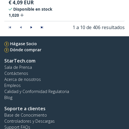
€
4,09
EUR
Disponible en stock
1,020
1 a 10 de 406 resultados
Hágase Socio
Dónde comprar
StarTech.com
Sala de Prensa
Contáctenos
Acerca de nosotros
Empleos
Calidad y Conformidad Regulatoria
Blog
Soporte a clientes
Base de Conocimiento
Controladores y Descargas
Support FAQs