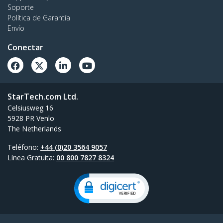
Soporte
Política de Garantía
Envío
Conectar
StarTech.com Ltd.
Celsiusweg 16
5928 PR Venlo
The Netherlands
Teléfono:
+44 (0)20 3564 9057
Línea Gratuita:
00 800 7827 8324