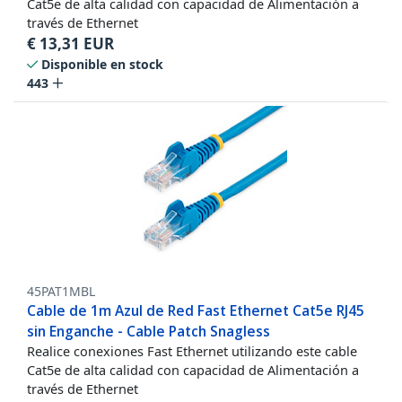
Cat5e de alta calidad con capacidad de Alimentación a
través de Ethernet
€
13,31
EUR
Disponible en stock
443
45PAT1MBL
Cable de 1m Azul de Red Fast Ethernet Cat5e RJ45
sin Enganche - Cable Patch Snagless
Realice conexiones Fast Ethernet utilizando este cable
Cat5e de alta calidad con capacidad de Alimentación a
través de Ethernet