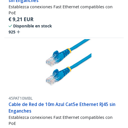
sin Enganches
Establezca conexiones Fast Ethernet compatibles con
PoE
€
9,21
EUR
Disponible en stock
925
45PAT10MBL
Cable de Red de 10m Azul Cat5e Ethernet RJ45 sin
Enganches
Establezca conexiones Fast Ethernet compatibles con
PoE