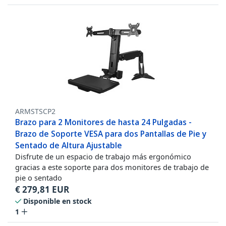
ARMSTSCP2
Brazo para 2 Monitores de hasta 24 Pulgadas -
Brazo de Soporte VESA para dos Pantallas de Pie y
Sentado de Altura Ajustable
Disfrute de un espacio de trabajo más ergonómico
gracias a este soporte para dos monitores de trabajo de
pie o sentado
€
279,81
EUR
Disponible en stock
1