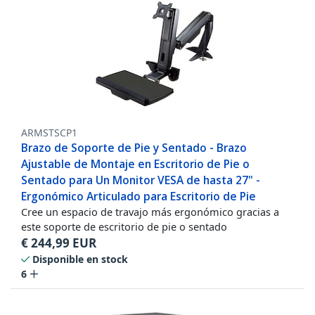
ARMSTSCP1
Brazo de Soporte de Pie y Sentado - Brazo
Ajustable de Montaje en Escritorio de Pie o
Sentado para Un Monitor VESA de hasta 27" -
Ergonómico Articulado para Escritorio de Pie
Cree un espacio de travajo más ergonómico gracias a
este soporte de escritorio de pie o sentado
€
244,99
EUR
Disponible en stock
6