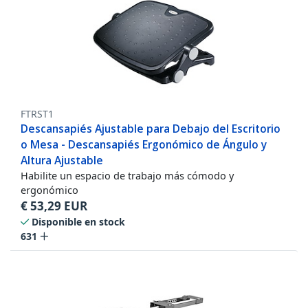
FTRST1
Descansapiés Ajustable para Debajo del Escritorio
o Mesa - Descansapiés Ergonómico de Ángulo y
Altura Ajustable
Habilite un espacio de trabajo más cómodo y
ergonómico
€
53,29
EUR
Disponible en stock
631