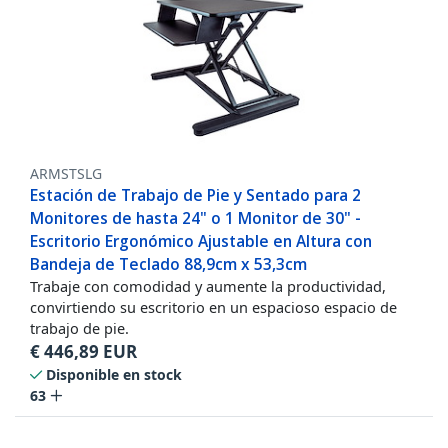
ARMSTSLG
Estación de Trabajo de Pie y Sentado para 2
Monitores de hasta 24" o 1 Monitor de 30" -
Escritorio Ergonómico Ajustable en Altura con
Bandeja de Teclado 88,9cm x 53,3cm
Trabaje con comodidad y aumente la productividad,
convirtiendo su escritorio en un espacioso espacio de
trabajo de pie.
€
446,89
EUR
Disponible en stock
63