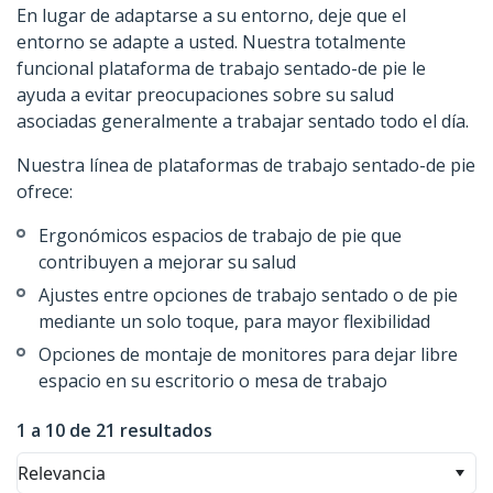
En lugar de adaptarse a su entorno, deje que el
entorno se adapte a usted. Nuestra totalmente
funcional plataforma de trabajo sentado-de pie le
ayuda a evitar preocupaciones sobre su salud
asociadas generalmente a trabajar sentado todo el día.
Nuestra línea de plataformas de trabajo sentado-de pie
ofrece:
Ergonómicos espacios de trabajo de pie que
contribuyen a mejorar su salud
Ajustes entre opciones de trabajo sentado o de pie
mediante un solo toque, para mayor flexibilidad
Opciones de montaje de monitores para dejar libre
espacio en su escritorio o mesa de trabajo
1 a 10 de 21 resultados
Relevancia