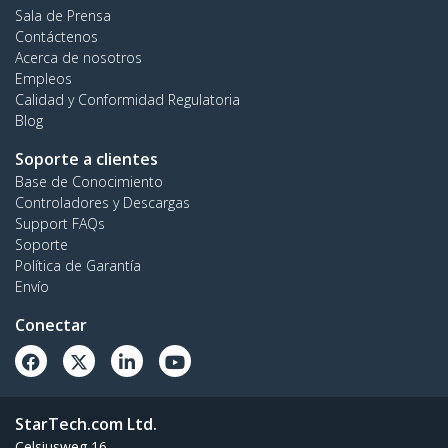
Sala de Prensa
Contáctenos
Acerca de nosotros
Empleos
Calidad y Conformidad Regulatoria
Blog
Soporte a clientes
Base de Conocimiento
Controladores y Descargas
Support FAQs
Soporte
Política de Garantía
Envío
Conectar
StarTech.com Ltd.
Celsiusweg 16