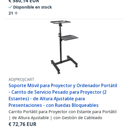
€
580,14
EUR
Disponible en stock
21
ADJPROJCART
Soporte Móvil para Proyector y Ordenador Portátil
- Carrito de Servicio Pesado para Proyector (2
Estantes) - de Altura Ajustable para
Presentaciones - con Ruedas Bloqueables
Carrito Portátil para Proyector con Estante para Portátil
| de Altura Ajustable | con Gestión de Cableado
€
72,76
EUR