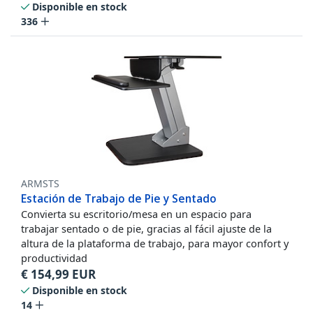
Disponible en stock
336
ARMSTS
Estación de Trabajo de Pie y Sentado
Convierta su escritorio/mesa en un espacio para
trabajar sentado o de pie, gracias al fácil ajuste de la
altura de la plataforma de trabajo, para mayor confort y
productividad
€
154,99
EUR
Disponible en stock
14