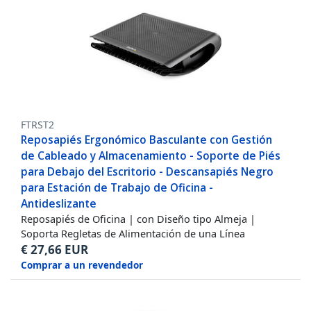
FTRST2
Reposapiés Ergonómico Basculante con Gestión
de Cableado y Almacenamiento - Soporte de Piés
para Debajo del Escritorio - Descansapiés Negro
para Estación de Trabajo de Oficina -
Antideslizante
Reposapiés de Oficina | con Diseño tipo Almeja |
Soporta Regletas de Alimentación de una Línea
€
27,66
EUR
Comprar a un revendedor