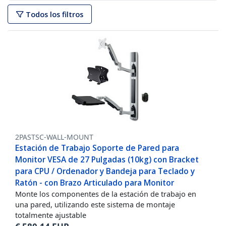
Todos los filtros
2PASTSC-WALL-MOUNT
Estación de Trabajo Soporte de Pared para
Monitor VESA de 27 Pulgadas (10kg) con Bracket
para CPU / Ordenador y Bandeja para Teclado y
Ratón - con Brazo Articulado para Monitor
Monte los componentes de la estación de trabajo en
una pared, utilizando este sistema de montaje
totalmente ajustable