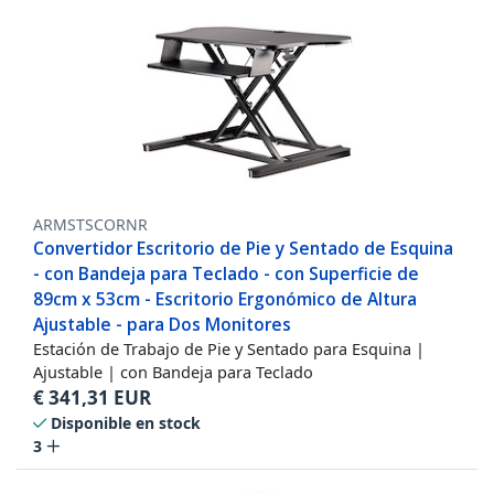
ARMSTSCORNR
Convertidor Escritorio de Pie y Sentado de Esquina
- con Bandeja para Teclado - con Superficie de
89cm x 53cm - Escritorio Ergonómico de Altura
Ajustable - para Dos Monitores
Estación de Trabajo de Pie y Sentado para Esquina |
Ajustable | con Bandeja para Teclado
€
341,31
EUR
Disponible en stock
3