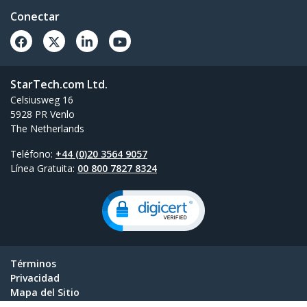
Conectar
StarTech.com Ltd.
Celsiusweg 16
5928 PR Venlo
The Netherlands
Teléfono:
+44 (0)20 3564 9057
Línea Gratuita:
00 800 7827 8324
Términos
Privacidad
Mapa del Sitio
Configuración de Cookies