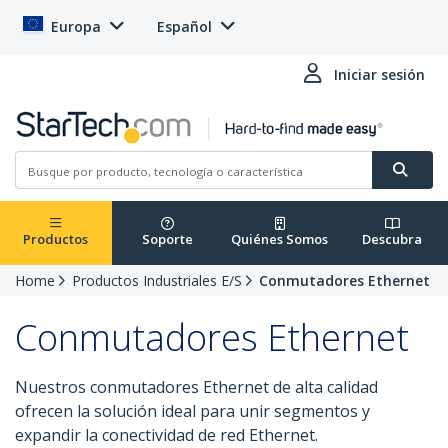
Europa
Español
Iniciar sesión
Productos
Soporte
Quiénes Somos
Descubra
Home
Productos Industriales E/S
Conmutadores Ethernet
Conmutadores Ethernet
Nuestros conmutadores Ethernet de alta calidad
ofrecen la solución ideal para unir segmentos y
expandir la conectividad de red Ethernet.