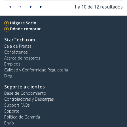
1 a 10 de 12 resultados
Hágase Socio
Dónde comprar
StarTech.com
Sala de Prensa
Contáctenos
Acerca de nosotros
Empleos
Calidad y Conformidad Regulatoria
Blog
Soporte a clientes
Base de Conocimiento
Controladores y Descargas
Support FAQs
Soporte
Política de Garantía
Envío