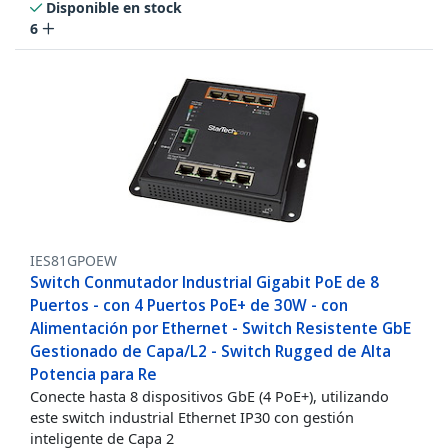
Disponible en stock
6
IES81GPOEW
Switch Conmutador Industrial Gigabit PoE de 8
Puertos - con 4 Puertos PoE+ de 30W - con
Alimentación por Ethernet - Switch Resistente GbE
Gestionado de Capa/L2 - Switch Rugged de Alta
Potencia para Re
Conecte hasta 8 dispositivos GbE (4 PoE+), utilizando
este switch industrial Ethernet IP30 con gestión
inteligente de Capa 2