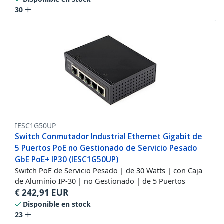
30
IESC1G50UP
Switch Conmutador Industrial Ethernet Gigabit de
5 Puertos PoE no Gestionado de Servicio Pesado
GbE PoE+ IP30 (IESC1G50UP)
Switch PoE de Servicio Pesado | de 30 Watts | con Caja
de Aluminio IP-30 | no Gestionado | de 5 Puertos
€
242,91
EUR
Disponible en stock
23