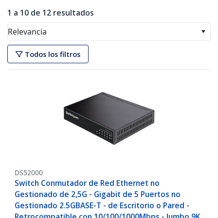
1 a 10 de 12 resultados
Relevancia
Todos los filtros
DS52000
Switch Conmutador de Red Ethernet no
Gestionado de 2,5G - Gigabit de 5 Puertos no
Gestionado 2.5GBASE-T - de Escritorio o Pared -
Retrocompatible con 10/100/1000Mbps - Jumbo 9K