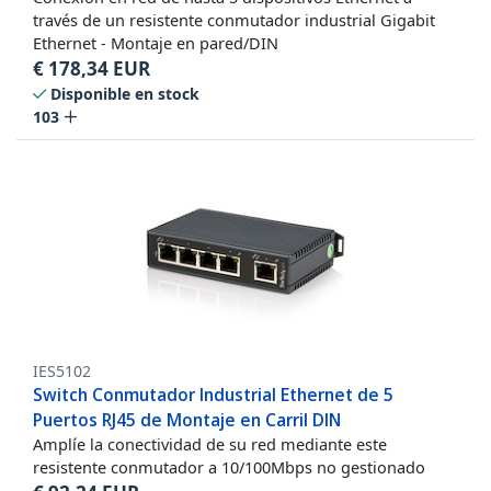
través de un resistente conmutador industrial Gigabit
Ethernet - Montaje en pared/DIN
€
178,34
EUR
Disponible en stock
103
IES5102
Switch Conmutador Industrial Ethernet de 5
Puertos RJ45 de Montaje en Carril DIN
Amplíe la conectividad de su red mediante este
resistente conmutador a 10/100Mbps no gestionado