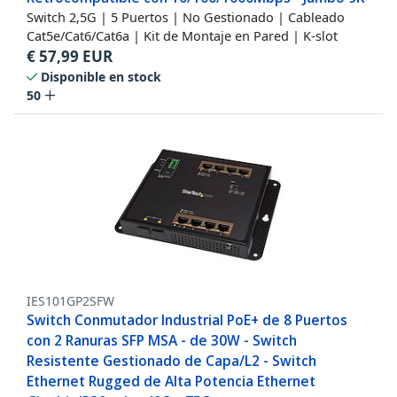
Switch 2,5G | 5 Puertos | No Gestionado | Cableado
Cat5e/Cat6/Cat6a | Kit de Montaje en Pared | K-slot
€
57,99
EUR
Disponible en stock
50
IES101GP2SFW
Switch Conmutador Industrial PoE+ de 8 Puertos
con 2 Ranuras SFP MSA - de 30W - Switch
Resistente Gestionado de Capa/L2 - Switch
Ethernet Rugged de Alta Potencia Ethernet