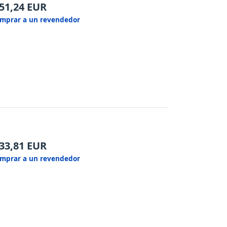
51,24
EUR
mprar a un revendedor
33,81
EUR
mprar a un revendedor