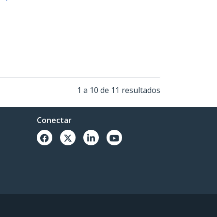
1 a 10 de 11 resultados
Conectar