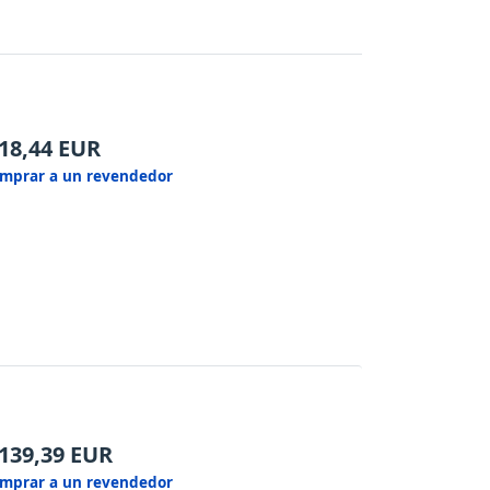
18,44
EUR
mprar a un revendedor
139,39
EUR
mprar a un revendedor