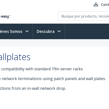
Cont
iénes Somos
Descubra
llplates
compatibility with standard 19in server racks.
e network terminations using patch panels and wall plates.
ctions from an in-wall network drop.