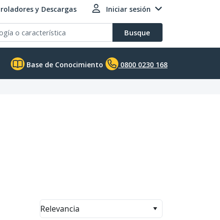
roladores y Descargas
Iniciar sesión
Busque
Base de Conocimiento
0800 0230 168
Relevancia