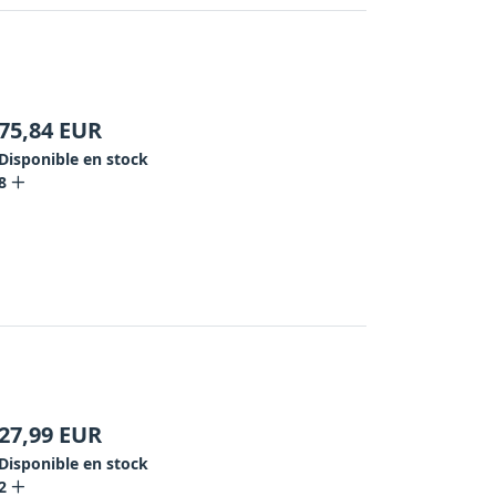
75,84
EUR
Disponible en stock
8
27,99
EUR
Disponible en stock
2