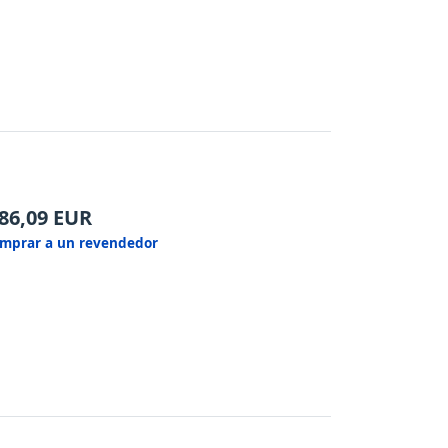
86,09
EUR
mprar a un revendedor