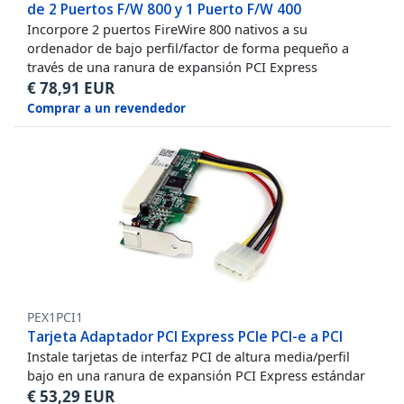
de 2 Puertos F/W 800 y 1 Puerto F/W 400
Incorpore 2 puertos FireWire 800 nativos a su
ordenador de bajo perfil/factor de forma pequeño a
través de una ranura de expansión PCI Express
€
78,91
EUR
Comprar a un revendedor
PEX1PCI1
Tarjeta Adaptador PCI Express PCIe PCI-e a PCI
Instale tarjetas de interfaz PCI de altura media/perfil
bajo en una ranura de expansión PCI Express estándar
€
53,29
EUR