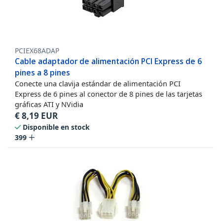
PCIEX68ADAP
Cable adaptador de alimentación PCI Express de 6
pines a 8 pines
Conecte una clavija estándar de alimentación PCI
Express de 6 pines al conector de 8 pines de las tarjetas
gráficas ATI y NVidia
€
8,19
EUR
Disponible en stock
399