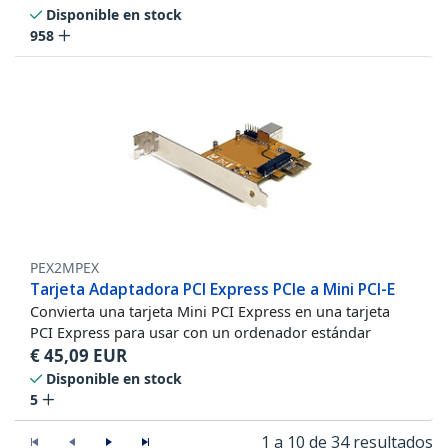
Disponible en stock
958
PEX2MPEX
Tarjeta Adaptadora PCI Express PCIe a Mini PCI-E
Convierta una tarjeta Mini PCI Express en una tarjeta
PCI Express para usar con un ordenador estándar
€
45,09
EUR
Disponible en stock
5
1 a 10 de 34 resultados