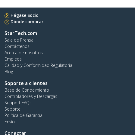
Hágase Socio
Dónde comprar
StarTech.com
Sala de Prensa
Contáctenos
Acerca de nosotros
Empleos
Calidad y Conformidad Regulatoria
Blog
Soporte a clientes
Base de Conocimiento
Controladores y Descargas
Support FAQs
Soporte
Política de Garantía
Envío
Conectar