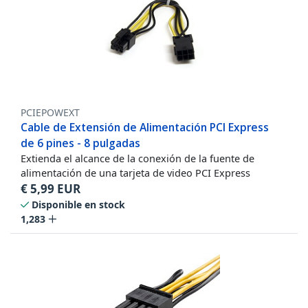
PCIEPOWEXT
Cable de Extensión de Alimentación PCI Express
de 6 pines - 8 pulgadas
Extienda el alcance de la conexión de la fuente de
alimentación de una tarjeta de video PCI Express
€
5,99
EUR
Disponible en stock
1,283