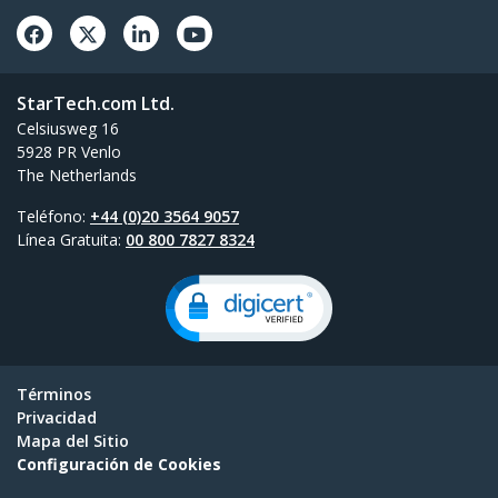
StarTech.com Ltd.
Celsiusweg 16
5928 PR Venlo
The Netherlands
Teléfono:
+44 (0)20 3564 9057
Línea Gratuita:
00 800 7827 8324
Términos
Privacidad
Mapa del Sitio
Configuración de Cookies