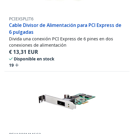
PCIEXSPLIT6
Cable Divisor de Alimentación para PCI Express de
6 pulgadas
Divida una conexión PCI Express de 6 pines en dos
conexiones de alimentación
€
13,31
EUR
Disponible en stock
19