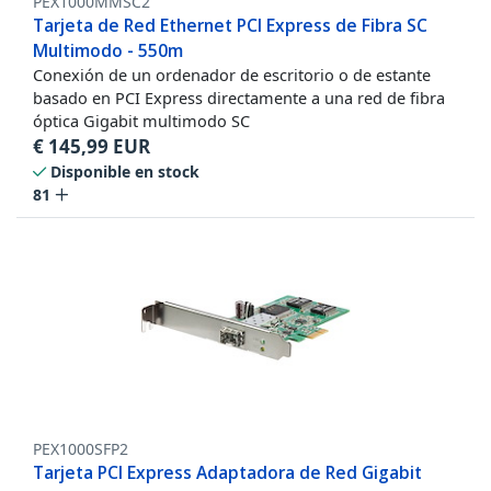
PEX1000MMSC2
Tarjeta de Red Ethernet PCI Express de Fibra SC
Multimodo - 550m
Conexión de un ordenador de escritorio o de estante
basado en PCI Express directamente a una red de fibra
óptica Gigabit multimodo SC
€
145,99
EUR
Disponible en stock
81
PEX1000SFP2
Tarjeta PCI Express Adaptadora de Red Gigabit