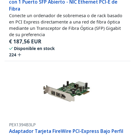
con 1 Puerto SFP Abierto - NIC Ethernet PCI-E de
Fibra
Conecte un ordenador de sobremesa o de rack basado
en PCI Express directamente a una red de fibra óptica
mediante un Transceptor de Fibra Óptica (SFP) Gigabit
de su preferencia
€
187,56
EUR
Disponible en stock
224
PEX1394B3LP
Adaptador Tarjeta FireWire PCI-Express Bajo Perfil