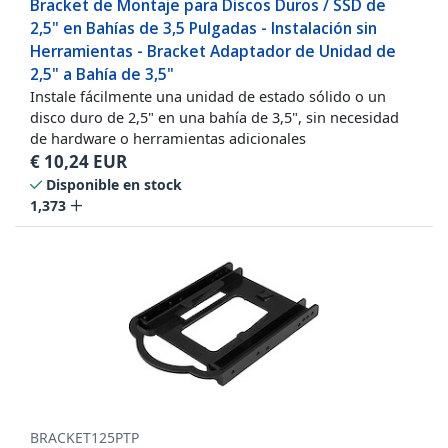
Bracket de Montaje para Discos Duros / SSD de
2,5" en Bahías de 3,5 Pulgadas - Instalación sin
Herramientas - Bracket Adaptador de Unidad de
2,5" a Bahía de 3,5"
Instale fácilmente una unidad de estado sólido o un
disco duro de 2,5" en una bahía de 3,5", sin necesidad
de hardware o herramientas adicionales
€
10,24
EUR
Disponible en stock
1,373
BRACKET125PTP