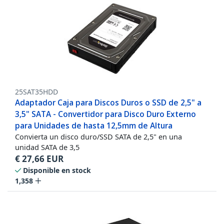
25SAT35HDD
Adaptador Caja para Discos Duros o SSD de 2,5" a
3,5" SATA - Convertidor para Disco Duro Externo
para Unidades de hasta 12,5mm de Altura
Convierta un disco duro/SSD SATA de 2,5" en una
unidad SATA de 3,5
€
27,66
EUR
Disponible en stock
1,358