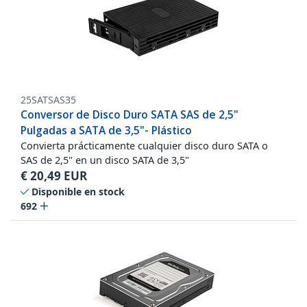
25SATSAS35
Conversor de Disco Duro SATA SAS de 2,5"
Pulgadas a SATA de 3,5"- Plástico
Convierta prácticamente cualquier disco duro SATA o
SAS de 2,5" en un disco SATA de 3,5"
€
20,49
EUR
Disponible en stock
692