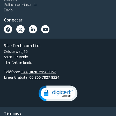
Política de Garantía
Envío
Conectar
StarTech.com Ltd.
Celsiusweg 16
5928 PR Venlo
The Netherlands
Teléfono:
+44 (0)20 3564 9057
Línea Gratuita:
00 800 7827 8324
Términos