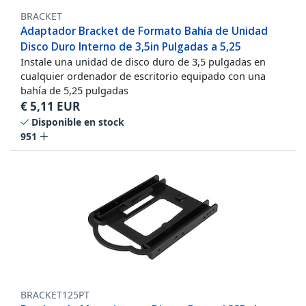
BRACKET
Adaptador Bracket de Formato Bahía de Unidad
Disco Duro Interno de 3,5in Pulgadas a 5,25
Instale una unidad de disco duro de 3,5 pulgadas en
cualquier ordenador de escritorio equipado con una
bahía de 5,25 pulgadas
€
5,11
EUR
Disponible en stock
951
BRACKET125PT