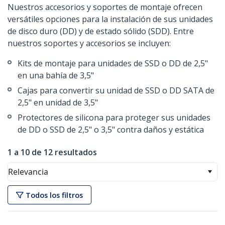
Nuestros accesorios y soportes de montaje ofrecen
versátiles opciones para la instalación de sus unidades
de disco duro (DD) y de estado sólido (SDD). Entre
nuestros soportes y accesorios se incluyen:
Kits de montaje para unidades de SSD o DD de 2,5"
en una bahía de 3,5"
Cajas para convertir su unidad de SSD o DD SATA de
2,5" en unidad de 3,5"
Protectores de silicona para proteger sus unidades
de DD o SSD de 2,5" o 3,5" contra daños y estática
1 a 10 de 12 resultados
Relevancia
Todos los filtros