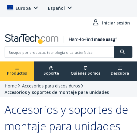
Europa
Español
Iniciar sesión
Productos
Soporte
Quiénes Somos
Descubra
Home
Accesorios para discos duros
Accesorios y soportes de montaje para unidades
Accesorios y soportes de
montaje para unidades