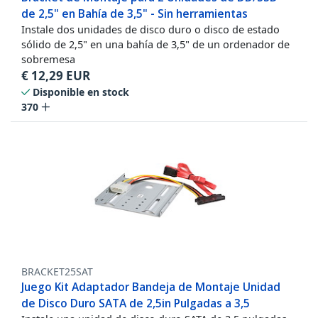
de 2,5" en Bahía de 3,5" - Sin herramientas
Instale dos unidades de disco duro o disco de estado
sólido de 2,5" en una bahía de 3,5" de un ordenador de
sobremesa
€
12,29
EUR
Disponible en stock
370
BRACKET25SAT
Juego Kit Adaptador Bandeja de Montaje Unidad
de Disco Duro SATA de 2,5in Pulgadas a 3,5