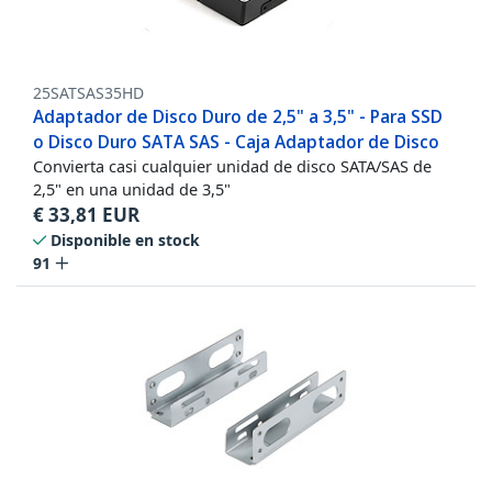
25SATSAS35HD
Adaptador de Disco Duro de 2,5" a 3,5" - Para SSD
o Disco Duro SATA SAS - Caja Adaptador de Disco
Convierta casi cualquier unidad de disco SATA/SAS de
2,5" en una unidad de 3,5"
€
33,81
EUR
Disponible en stock
91