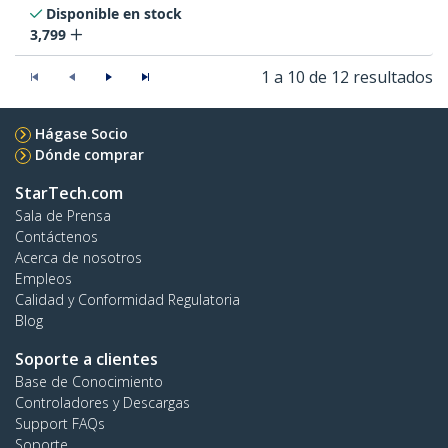
Disponible en stock
3,799
1 a 10 de 12 resultados
Hágase Socio
Dónde comprar
StarTech.com
Sala de Prensa
Contáctenos
Acerca de nosotros
Empleos
Calidad y Conformidad Regulatoria
Blog
Soporte a clientes
Base de Conocimiento
Controladores y Descargas
Support FAQs
Soporte