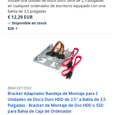
Instale una unidad de disco duro SATA de 2,5 pulgadas
en cualquier ordenador de escritorio equipado con una
bahía de 3,5 pulgadas
€
12,29
EUR
Disponible en stock
828
BRACKET25X2
Bracket Adaptador Bandeja de Montaje para 2
Unidades de Disco Duro HDD de 2,5" a Bahía de 3,5
Pulgadas - Bracket de Montaje de Dos HDD o SSD
para Bahía de Caja de Ordenador