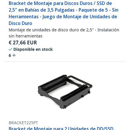
Bracket de Montaje para Discos Duros / SSD de
2,5" en Bahías de 3,5 Pulgadas - Paquete de 5 - Sin
Herramientas - Juego de Montaje de Unidades de
Disco Duro
Montaje de unidades de disco duro de 2,5" - Instalación
sin herramientas
€
27,66
EUR
Disponible en stock
6
BRACKET225PT
Bracket de Montaje para 2 Unidades de DD/SSD