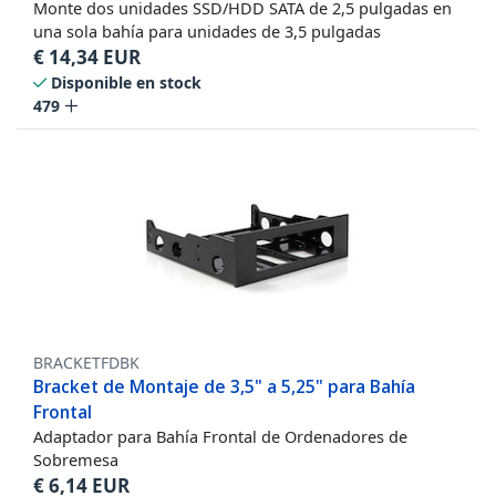
Monte dos unidades SSD/HDD SATA de 2,5 pulgadas en
una sola bahía para unidades de 3,5 pulgadas
€
14,34
EUR
Disponible en stock
479
BRACKETFDBK
Bracket de Montaje de 3,5" a 5,25" para Bahía
Frontal
Adaptador para Bahía Frontal de Ordenadores de
Sobremesa
€
6,14
EUR