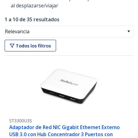
al desplazarse/viajar
1 a 10 de 35 resultados
Relevancia
Todos los filtros
ST3300U3S
Adaptador de Red NIC Gigabit Ethernet Externo
USB 3.0 con Hub Concentrador 3 Puertos con