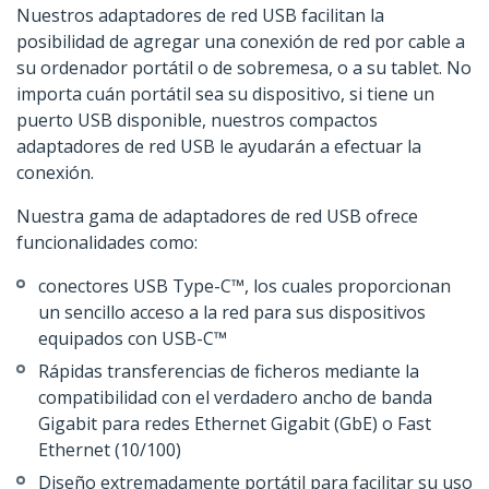
Nuestros adaptadores de red USB facilitan la
posibilidad de agregar una conexión de red por cable a
su ordenador portátil o de sobremesa, o a su tablet. No
importa cuán portátil sea su dispositivo, si tiene un
puerto USB disponible, nuestros compactos
adaptadores de red USB le ayudarán a efectuar la
conexión.
Nuestra gama de adaptadores de red USB ofrece
funcionalidades como:
conectores USB Type-C™, los cuales proporcionan
un sencillo acceso a la red para sus dispositivos
equipados con USB-C™
Rápidas transferencias de ficheros mediante la
compatibilidad con el verdadero ancho de banda
Gigabit para redes Ethernet Gigabit (GbE) o Fast
Ethernet (10/100)
Diseño extremadamente portátil para facilitar su uso