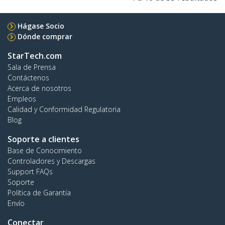
Hágase Socio
Dónde comprar
StarTech.com
Sala de Prensa
Contáctenos
Acerca de nosotros
Empleos
Calidad y Conformidad Regulatoria
Blog
Soporte a clientes
Base de Conocimiento
Controladores y Descargas
Support FAQs
Soporte
Política de Garantía
Envío
Conectar