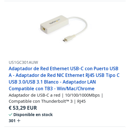
US1GC301AUW
Adaptador de Red Ethernet USB-C con Puerto USB
A - Adaptador de Red NIC Ethernet RJ45 USB Tipo C
USB 3.0/USB 3.1 Blanco - Adaptador LAN
Compatible con TB3 - Win/Mac/Chrome
Adaptador de USB-C a red | 10/100/1000Mbps |
Compatible con Thunderbolt™ 3 | RJ45
€
53,29
EUR
Disponible en stock
301