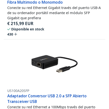
Fibra Multimodo o Monomodo
Conecte su red Ethernet Gigabit través del puerto USB-A
de su ordenador portátil mediante el módulo SFP
Gigabit que prefiera
€
215,99
EUR
Disponible en stock
430
US100A20SFP
Adaptador Conversor USB 2.0 a SFP Abierto
Transceiver USB
Conecte su red Ethernet a 100Mbps través del puerto