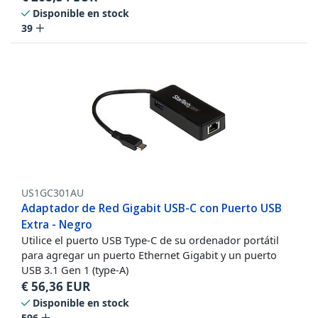
Disponible en stock
39
US1GC301AU
Adaptador de Red Gigabit USB-C con Puerto USB
Extra - Negro
Utilice el puerto USB Type-C de su ordenador portátil
para agregar un puerto Ethernet Gigabit y un puerto
USB 3.1 Gen 1 (type-A)
€
56,36
EUR
Disponible en stock
596