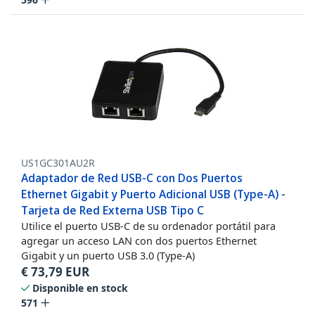
US1GC301AU2R
Adaptador de Red USB-C con Dos Puertos
Ethernet Gigabit y Puerto Adicional USB (Type-A) -
Tarjeta de Red Externa USB Tipo C
Utilice el puerto USB-C de su ordenador portátil para
agregar un acceso LAN con dos puertos Ethernet
Gigabit y un puerto USB 3.0 (Type-A)
€
73,79
EUR
Disponible en stock
571