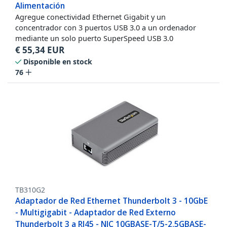
Alimentación
Agregue conectividad Ethernet Gigabit y un
concentrador con 3 puertos USB 3.0 a un ordenador
mediante un solo puerto SuperSpeed USB 3.0
€
55,34
EUR
Disponible en stock
76
TB310G2
Adaptador de Red Ethernet Thunderbolt 3 - 10GbE
- Multigigabit - Adaptador de Red Externo
Thunderbolt 3 a RJ45 - NIC 10GBASE-T/5-2.5GBASE-