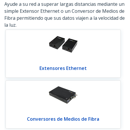
Ayude a su red a superar largas distancias mediante un
simple Extensor Ethernet o un Conversor de Medios de
Fibra permitiendo que sus datos viajen a la velocidad de
la luz.
Extensores Ethernet
Conversores de Medios de Fibra