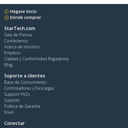
Hágase Socio
Dónde comprar
StarTech.com
Sala de Prensa
Contáctenos
Acerca de nosotros
Empleos
Calidad y Conformidad Regulatoria
Blog
Soporte a clientes
Base de Conocimiento
Controladores y Descargas
Support FAQs
Soporte
Política de Garantía
Envío
Conectar