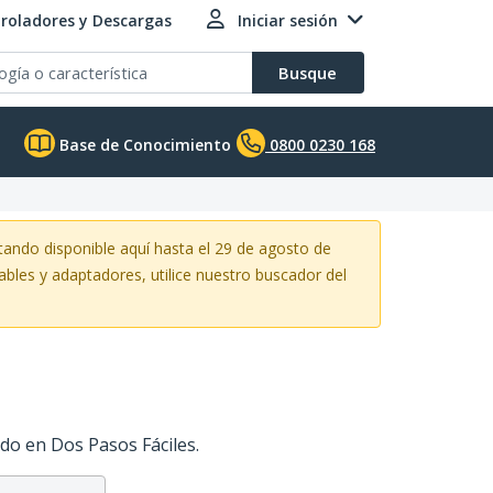
roladores y Descargas
Iniciar sesión
Busque
Base de Conocimiento
0800 0230 168
ando disponible aquí hasta el 29 de agosto de
ables y adaptadores, utilice nuestro buscador del
do en Dos Pasos Fáciles.