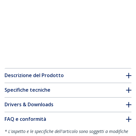
Descrizione del Prodotto
Specifiche tecniche
Drivers & Downloads
FAQ e conformità
* L'aspetto e le specifiche dell'articolo sono soggetti a modifiche