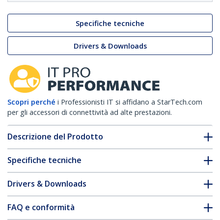
Specifiche tecniche
Drivers & Downloads
Scopri perché
i Professionisti IT si affidano a StarTech.com
per gli accessori di connettività ad alte prestazioni.
Descrizione del Prodotto
Specifiche tecniche
Drivers & Downloads
FAQ e conformità