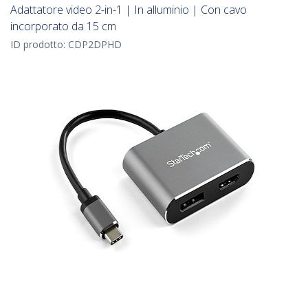
Adattatore video 2-in-1 | In alluminio | Con cavo
incorporato da 15 cm
ID prodotto:
CDP2DPHD