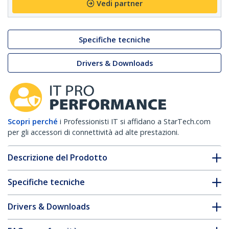
Vedi partner
Specifiche tecniche
Drivers & Downloads
Scopri perché
i Professionisti IT si affidano a StarTech.com
per gli accessori di connettività ad alte prestazioni.
Descrizione del Prodotto
Specifiche tecniche
Drivers & Downloads