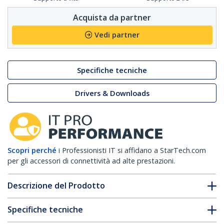
Acquista da partner
Vedi partner
Specifiche tecniche
Drivers & Downloads
Scopri perché
i Professionisti IT si affidano a StarTech.com
per gli accessori di connettività ad alte prestazioni.
Descrizione del Prodotto
Specifiche tecniche