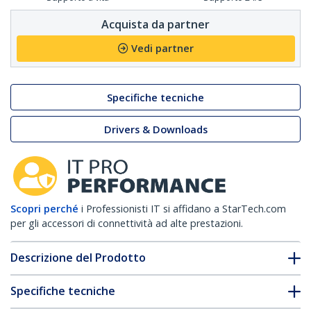
Acquista da partner
Vedi partner
Specifiche tecniche
Drivers & Downloads
Scopri perché
i Professionisti IT si affidano a StarTech.com
per gli accessori di connettività ad alte prestazioni.
Descrizione del Prodotto
Specifiche tecniche