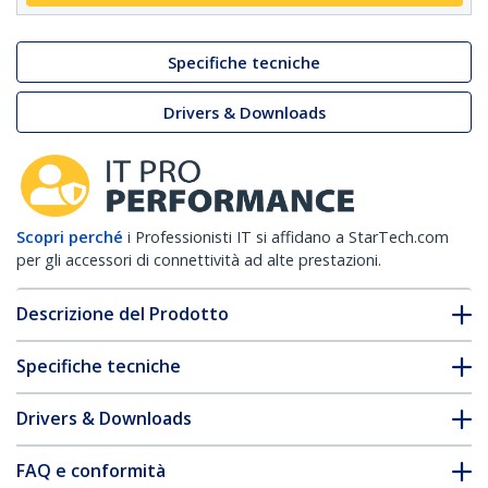
Specifiche tecniche
Drivers & Downloads
Scopri perché
i Professionisti IT si affidano a StarTech.com
per gli accessori di connettività ad alte prestazioni.
Descrizione del Prodotto
Specifiche tecniche
Drivers & Downloads
FAQ e conformità