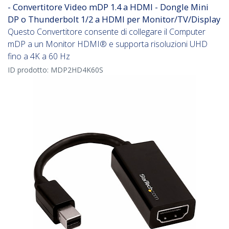
- Convertitore Video mDP 1.4 a HDMI - Dongle Mini
DP o Thunderbolt 1/2 a HDMI per Monitor/TV/Display
Questo Convertitore consente di collegare il Computer
mDP a un Monitor HDMI® e supporta risoluzioni UHD
fino a 4K a 60 Hz
ID prodotto:
MDP2HD4K60S