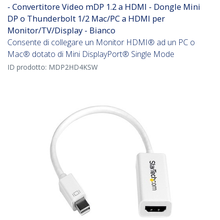
- Convertitore Video mDP 1.2 a HDMI - Dongle Mini
DP o Thunderbolt 1/2 Mac/PC a HDMI per
Monitor/TV/Display - Bianco
Consente di collegare un Monitor HDMI® ad un PC o
Mac® dotato di Mini DisplayPort® Single Mode
ID prodotto:
MDP2HD4KSW