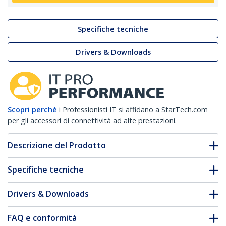
Specifiche tecniche
Drivers & Downloads
Scopri perché
i Professionisti IT si affidano a StarTech.com
per gli accessori di connettività ad alte prestazioni.
Descrizione del Prodotto
Specifiche tecniche
Drivers & Downloads
FAQ e conformità