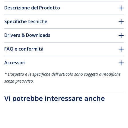
Descrizione del Prodotto
Specifiche tecniche
Drivers & Downloads
FAQ e conformità
Accessori
* L'aspetto e le specifiche dell'articolo sono soggetti a modifiche
senza preavviso.
Vi potrebbe interessare anche