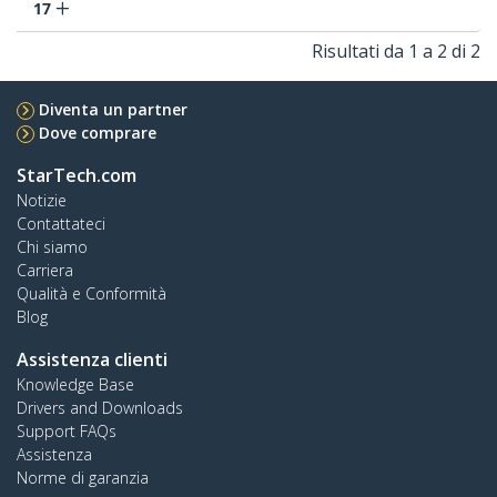
17
Risultati da 1 a 2 di 2
Diventa un partner
Dove comprare
StarTech.com
Notizie
Contattateci
Chi siamo
Carriera
Qualità e Conformità
Blog
Assistenza clienti
Knowledge Base
Drivers and Downloads
Support FAQs
Assistenza
Norme di garanzia