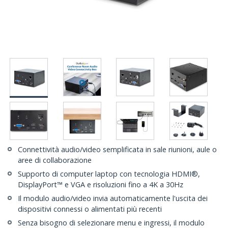
Connettività audio/video semplificata in sale riunioni, aule o
aree di collaborazione
Supporto di computer laptop con tecnologia HDMI®,
DisplayPort™ e VGA e risoluzioni fino a 4K a 30Hz
Il modulo audio/video invia automaticamente l'uscita dei
dispositivi connessi o alimentati più recenti
Senza bisogno di selezionare menu e ingressi, il modulo