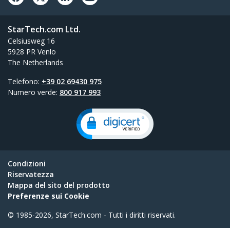
StarTech.com Ltd.
Celsiusweg 16
5928 PR Venlo
The Netherlands
Telefono:
+39 02 69430 975
Numero verde:
800 917 993
Condizioni
Riservatezza
Mappa del sito del prodotto
Preferenze sui Cookie
© 1985-2026, StarTech.com - Tutti i diritti riservati.