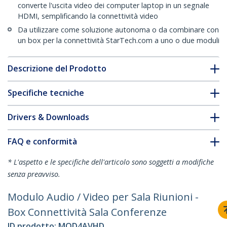
converte l'uscita video dei computer laptop in un segnale
HDMI, semplificando la connettività video
Da utilizzare come soluzione autonoma o da combinare con
un box per la connettività StarTech.com a uno o due moduli
Descrizione del Prodotto
Specifiche tecniche
Drivers & Downloads
FAQ e conformità
* L'aspetto e le specifiche dell'articolo sono soggetti a modifiche
senza preavviso.
Modulo Audio / Video per Sala Riunioni -
Box Connettività Sala Conferenze
ID prodotto:
MOD4AVHD