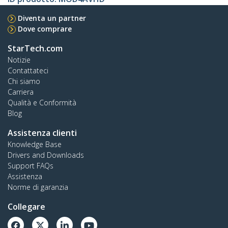
Diventa un partner
Dove comprare
StarTech.com
Notizie
Contattateci
Chi siamo
Carriera
Qualità e Conformità
Blog
Assistenza clienti
Knowledge Base
Drivers and Downloads
Support FAQs
Assistenza
Norme di garanzia
Collegare