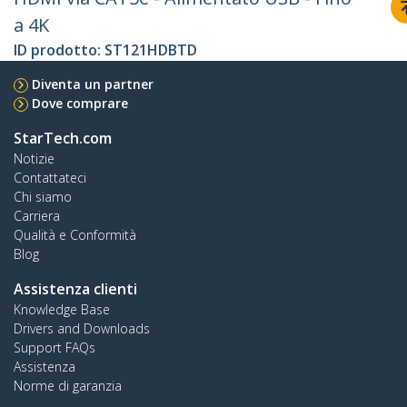
a 4K
ID prodotto:
ST121HDBTD
Diventa un partner
Dove comprare
StarTech.com
Notizie
Contattateci
Chi siamo
Carriera
Qualità e Conformità
Blog
Assistenza clienti
Knowledge Base
Drivers and Downloads
Support FAQs
Assistenza
Norme di garanzia