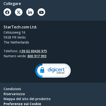
Collegare
StarTech.com Ltd.
Celsiusweg 16
5928 PR Venlo
The Netherlands
Telefono:
+39 02 69430 975
Numero verde:
800 917 993
Condizioni
Riservatezza
Mappa del sito del prodotto
Preferenze sui Cookie