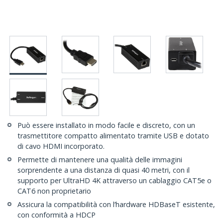
Può essere installato in modo facile e discreto, con un
trasmettitore compatto alimentato tramite USB e dotato
di cavo HDMI incorporato.
Permette di mantenere una qualità delle immagini
sorprendente a una distanza di quasi 40 metri, con il
supporto per UltraHD 4K attraverso un cablaggio CAT5e o
CAT6 non proprietario
Assicura la compatibilità con l’hardware HDBaseT esistente,
con conformità a HDCP