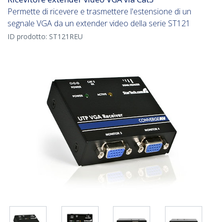
Permette di ricevere e trasmettere l'estensione di un
segnale VGA da un extender video della serie ST121
ID prodotto:
ST121REU