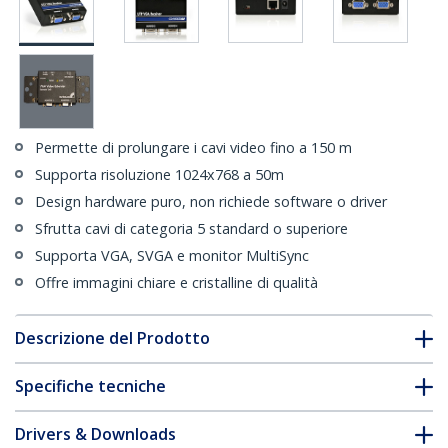
Permette di prolungare i cavi video fino a 150 m
Supporta risoluzione 1024x768 a 50m
Design hardware puro, non richiede software o driver
Sfrutta cavi di categoria 5 standard o superiore
Supporta VGA, SVGA e monitor MultiSync
Offre immagini chiare e cristalline di qualità
Descrizione del Prodotto
Specifiche tecniche
Drivers & Downloads