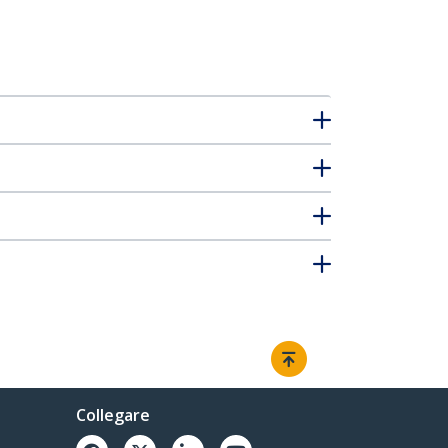
Collegare