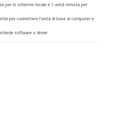
se per lo schermo locale e 1 unità remota per
e VGA per connettere l'unità di base al computer e
ichiede software o driver