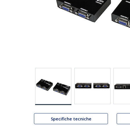
Specifiche tecniche