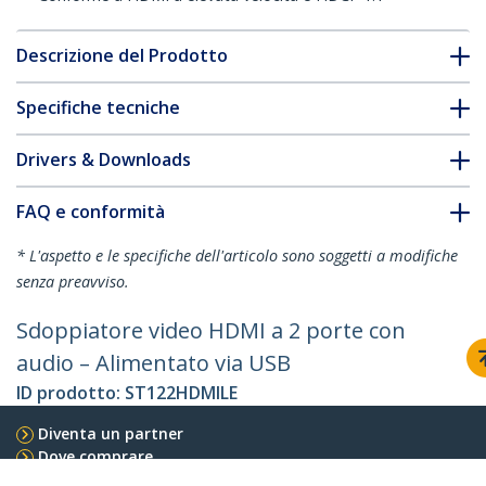
Descrizione del Prodotto
Specifiche tecniche
Drivers & Downloads
FAQ e conformità
* L'aspetto e le specifiche dell'articolo sono soggetti a modifiche
senza preavviso.
Sdoppiatore video HDMI a 2 porte con
audio – Alimentato via USB
ID prodotto:
ST122HDMILE
Diventa un partner
Dove comprare