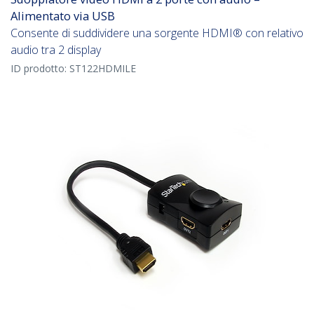
Alimentato via USB
Consente di suddividere una sorgente HDMI® con relativo
audio tra 2 display
ID prodotto:
ST122HDMILE