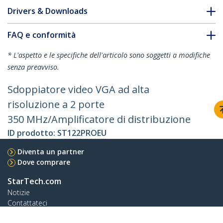
Drivers & Downloads
FAQ e conformità
* L'aspetto e le specifiche dell'articolo sono soggetti a modifiche
senza preavviso.
Sdoppiatore video VGA ad alta
risoluzione a 2 porte
350 MHz/Amplificatore di distribuzione
ID prodotto:
ST122PROEU
Diventa un partner
Dove comprare
StarTech.com
Notizie
Contattateci
Chi siamo