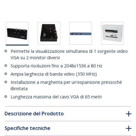
Permette la visualizzazione simultanea di 1 sorgente video
VGA su 2 monitor diversi
Supporta risoluzioni fino a 2048x1536 a 80 Hz
Ampia larghezza di banda video (350 MHz)
Installazione a margherita per un'espansione pressoché
illimitata
Lunghezza massima del cavo VGA di 65 metri
Descrizione del Prodotto
Specifiche tecniche