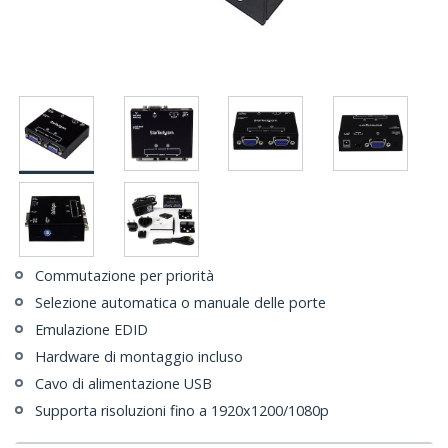
Commutazione per priorità
Selezione automatica o manuale delle porte
Emulazione EDID
Hardware di montaggio incluso
Cavo di alimentazione USB
Supporta risoluzioni fino a 1920x1200/1080p