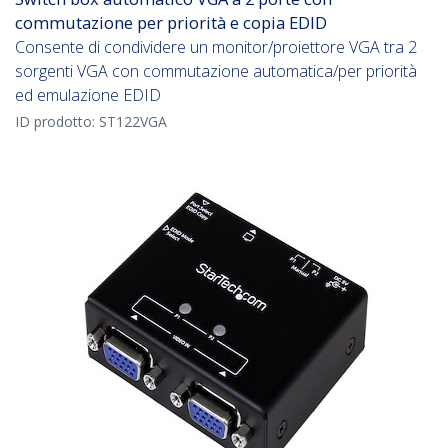
commutazione per priorità e copia EDID
Consente di condividere un monitor/proiettore VGA tra 2
sorgenti VGA con commutazione automatica/per priorità
ed emulazione EDID
ID prodotto:
ST122VGA