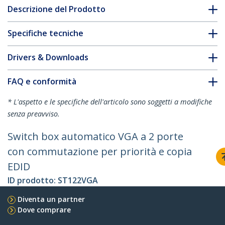
Descrizione del Prodotto
Specifiche tecniche
Drivers & Downloads
FAQ e conformità
* L'aspetto e le specifiche dell'articolo sono soggetti a modifiche
senza preavviso.
Switch box automatico VGA a 2 porte
con commutazione per priorità e copia
EDID
ID prodotto:
ST122VGA
Diventa un partner
Dove comprare