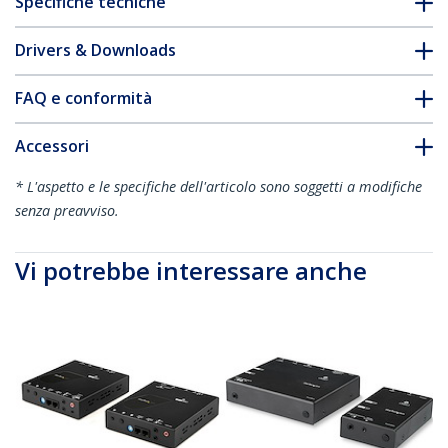
Specifiche tecniche
Drivers & Downloads
FAQ e conformità
Accessori
* L'aspetto e le specifiche dell'articolo sono soggetti a modifiche
senza preavviso.
Vi potrebbe interessare anche