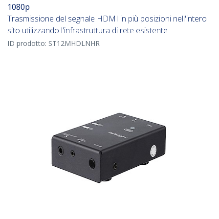
1080p
Trasmissione del segnale HDMI in più posizioni nell'intero
sito utilizzando l'infrastruttura di rete esistente
ID prodotto:
ST12MHDLNHR