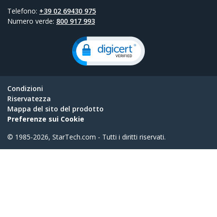
Telefono:
+39 02 69430 975
Numero verde:
800 917 993
Condizioni
Riservatezza
Mappa del sito del prodotto
Preferenze sui Cookie
© 1985-2026, StarTech.com - Tutti i diritti riservati.