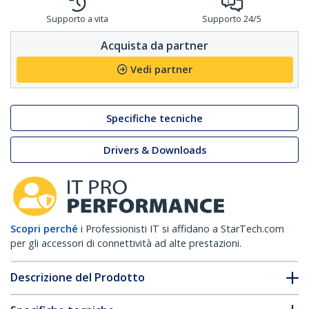
Supporto a vita
Supporto 24/5
Acquista da partner
Vedi partner
Specifiche tecniche
Drivers & Downloads
Scopri perché
i Professionisti IT si affidano a StarTech.com
per gli accessori di connettività ad alte prestazioni.
Descrizione del Prodotto