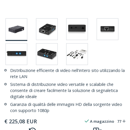
Distribuzione efficiente di video nell'intero sito utilizzando la
rete LAN
Sistema di distribuzione video versatile e scalabile che
consente di creare facilmente la soluzione di segnaletica
digitale ideale
Garanzia di qualità delle immagini HD della sorgente video
con supporto 1080p
€
225,08
EUR
A magazzino
77