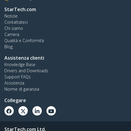
StarTech.com
Notizie
Contattateci
Chi siamo
Carriera
Qualità e Conformità
Blog
Assistenza clienti
Knowledge Base
Drivers and Downloads
Support FAQs
Assistenza
Norme di garanzia
Collegare
StarTech.com Ltd.