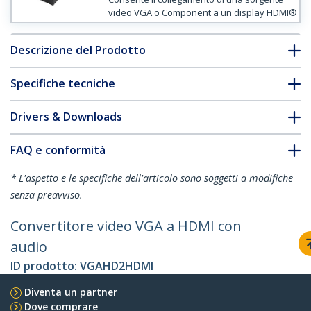
video VGA o Component a un display HDMI®
Descrizione del Prodotto
Specifiche tecniche
Drivers & Downloads
FAQ e conformità
* L'aspetto e le specifiche dell'articolo sono soggetti a modifiche
senza preavviso.
Convertitore video VGA a HDMI con
audio
ID prodotto:
VGAHD2HDMI
Diventa un partner
Dove comprare