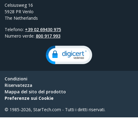
Celsiusweg 16
5928 PR Venlo
The Netherlands
Telefono:
+39 02 69430 975
Numero verde:
800 917 993
Condizioni
Riservatezza
Mappa del sito del prodotto
Preferenze sui Cookie
© 1985-2026, StarTech.com - Tutti i diritti riservati.