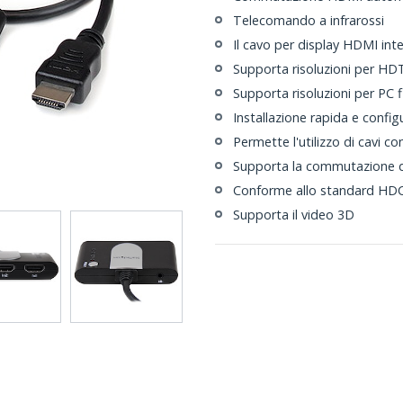
Telecomando a infrarossi
Il cavo per display HDMI inte
Supporta risoluzioni per HD
Supporta risoluzioni per PC 
Installazione rapida e config
Permette l'utilizzo di cavi c
Supporta la commutazione di
Conforme allo standard HD
Supporta il video 3D