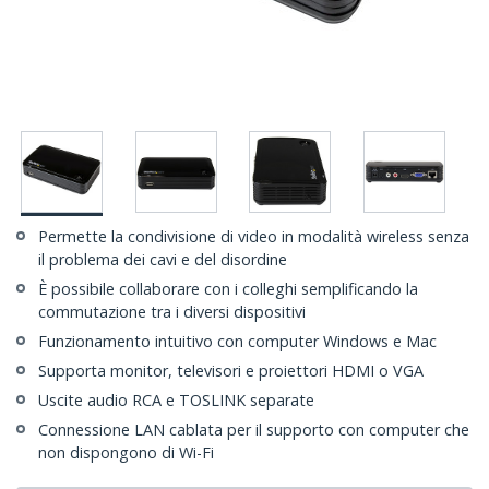
Permette la condivisione di video in modalità wireless senza
il problema dei cavi e del disordine
È possibile collaborare con i colleghi semplificando la
commutazione tra i diversi dispositivi
Funzionamento intuitivo con computer Windows e Mac
Supporta monitor, televisori e proiettori HDMI o VGA
Uscite audio RCA e TOSLINK separate
Connessione LAN cablata per il supporto con computer che
non dispongono di Wi-Fi