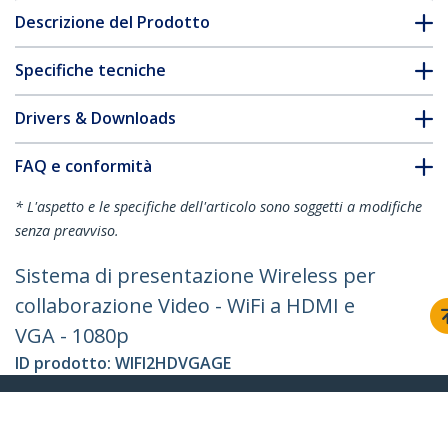
Descrizione del Prodotto
Specifiche tecniche
Drivers & Downloads
FAQ e conformità
* L'aspetto e le specifiche dell'articolo sono soggetti a modifiche
senza preavviso.
Sistema di presentazione Wireless per
collaborazione Video - WiFi a HDMI e
VGA - 1080p
ID prodotto:
WIFI2HDVGAGE
Diventa un partner
Dove comprare