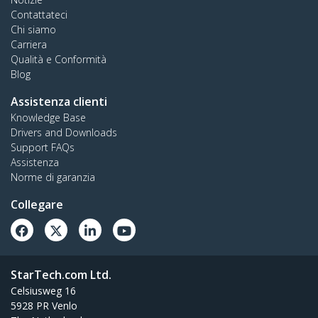
Contattateci
Chi siamo
Carriera
Qualità e Conformità
Blog
Assistenza clienti
Knowledge Base
Drivers and Downloads
Support FAQs
Assistenza
Norme di garanzia
Collegare
StarTech.com Ltd.
Celsiusweg 16
5928 PR Venlo