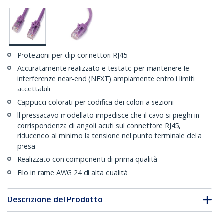
Protezioni per clip connettori RJ45
Accuratamente realizzato e testato per mantenere le
interferenze near-end (NEXT) ampiamente entro i limiti
accettabili
Cappucci colorati per codifica dei colori a sezioni
ll pressacavo modellato impedisce che il cavo si pieghi in
corrispondenza di angoli acuti sul connettore RJ45,
riducendo al minimo la tensione nel punto terminale della
presa
Realizzato con componenti di prima qualità
Filo in rame AWG 24 di alta qualità
Descrizione del Prodotto