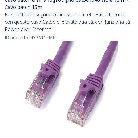
Cavo patch 15m
Possibilità di eseguire connessioni di rete Fast Ethernet
con questo cavo Cat5e di elevata qualità, con funzionalità
Power-over-Ethernet
ID prodotto:
45PAT15MPL