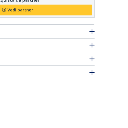
Vedi partner