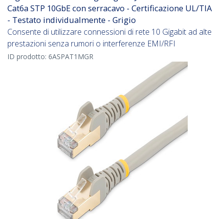
Cat6a STP 10GbE con serracavo - Certificazione UL/TIA
- Testato individualmente - Grigio
Consente di utilizzare connessioni di rete 10 Gigabit ad alte
prestazioni senza rumori o interferenze EMI/RFI
ID prodotto:
6ASPAT1MGR