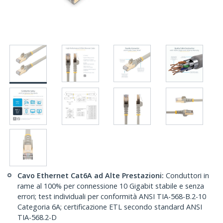
Cavo Ethernet Cat6A ad Alte Prestazioni:
Conduttori in
rame al 100% per connessione 10 Gigabit stabile e senza
errori; test individuali per conformità ANSI TIA-568-B.2-10
Categoria 6A; certificazione ETL secondo standard ANSI
TIA-568.2-D