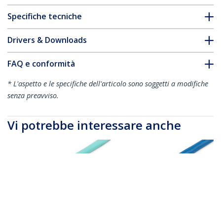
Specifiche tecniche
Drivers & Downloads
FAQ e conformità
* L'aspetto e le specifiche dell'articolo sono soggetti a modifiche
senza preavviso.
Vi potrebbe interessare anche