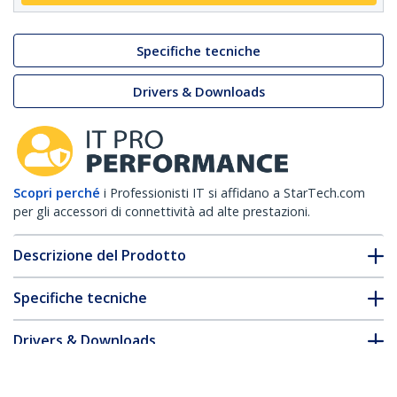
Specifiche tecniche
Drivers & Downloads
Scopri perché
i Professionisti IT si affidano a StarTech.com
per gli accessori di connettività ad alte prestazioni.
Descrizione del Prodotto
Specifiche tecniche
Drivers & Downloads
FAQ e conformità