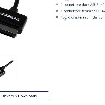
1 connettore dock ASUS (40 
1 connettore femmina USB-
Foglio di alluminio mylar co
Drivers & Downloads