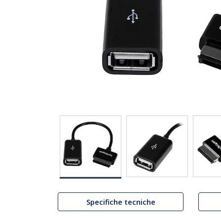
Specifiche tecniche