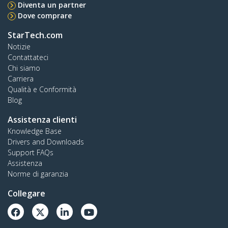
Diventa un partner
Dove comprare
StarTech.com
Notizie
Contattateci
Chi siamo
Carriera
Qualità e Conformità
Blog
Assistenza clienti
Knowledge Base
Drivers and Downloads
Support FAQs
Assistenza
Norme di garanzia
Collegare