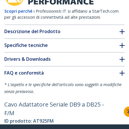
Scopri perché
i Professionisti IT si affidano a StarTech.com
per gli accessori di connettività ad alte prestazioni.
Descrizione del Prodotto
Specifiche tecniche
Drivers & Downloads
FAQ e conformità
* L'aspetto e le specifiche dell'articolo sono soggetti a modifiche
senza preavviso.
Cavo Adattatore Seriale DB9 a DB25 -
F/M
ID prodotto:
AT925FM